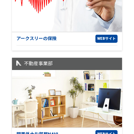
アークスリーの保険
WEBサイト
不動産事業部