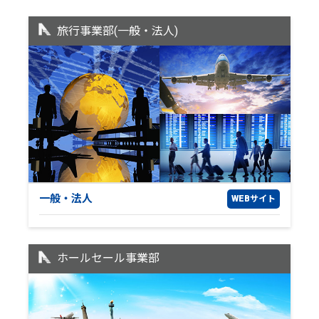
旅行事業部(一般・法人)
一般・法人
WEBサイト
ホールセール事業部