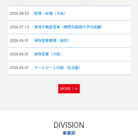
2026.08.03
経理・総務（大阪）
2026.07.13
賃貸不動産営業（関西外国語大学内店舗）
2026.06.01
保険営業業務（東京）
2026.06.01
保険営業（大阪）
2026.06.01
ホールセール内勤（名古屋）
MORE
DIVISION
事業部