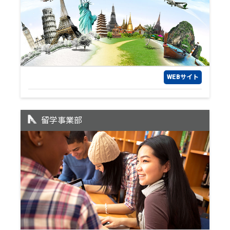
WEBサイト
留学事業部