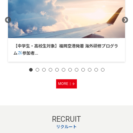
【中学生・高校生対象】福岡空港発着 海外研修プログラ
ム
参加者…
MORE
RECRUIT
リクルート