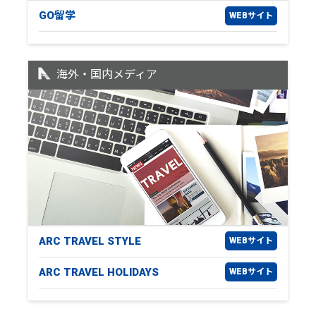
GO留学
WEBサイト
海外・国内メディア
ARC TRAVEL STYLE
WEBサイト
ARC TRAVEL HOLIDAYS
WEBサイト