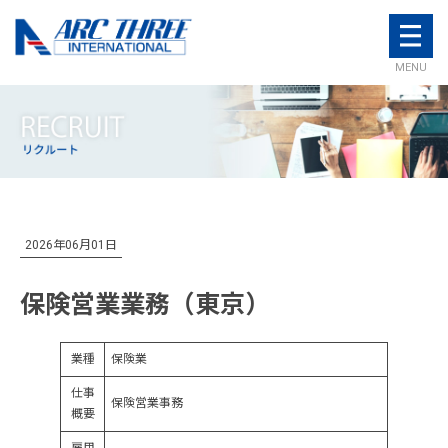
MENU
2026年06月01日
保険営業業務（東京）
業種
保険業
仕事
保険営業事務
概要
雇用