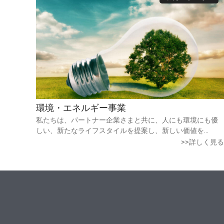
環境・エネルギー事業
私たちは、パートナー企業さまと共に、人にも環境にも優
しい、新たなライフスタイルを提案し、新しい価値を...
>>詳しく見る