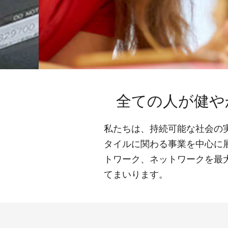
全ての人が健や
私たちは、持続可能な社会の
タイルに関わる事業を中心に
トワーク、ネットワークを最
てまいります。