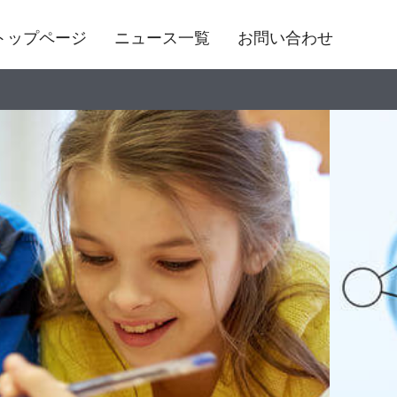
トップページ
ニュース一覧
お問い合わせ