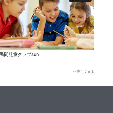
民間児童クラブsun
>>詳しく見る