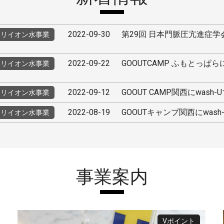
2022-09-30
第29回 日本門脈圧亢進症学
カリイオン水事業
2022-09-22
GOOUTCAMP ふもとっぱらに
カリイオン水事業
2022-09-12
GOOUT CAMP関西にwas
カリイオン水事業
2022-08-19
GOOUTキャンプ関西にwash
カリイオン水事業
事業案内
Vポイント