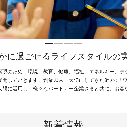
かに過ごせるライフスタイルの
実現のため、環境、教育、健康、福祉、エネルギー、テ
展開していきます。創業以来、大切にしてきた3つの「
大限に活用し、様々なパートナー企業さまと共に、お客
新着情報