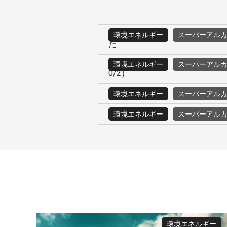
環境エネルギー
スーパーアル
た
環境エネルギー
スーパーアル
0/2）
環境エネルギー
スーパーアル
環境エネルギー
スーパーアル
環境エネルギー