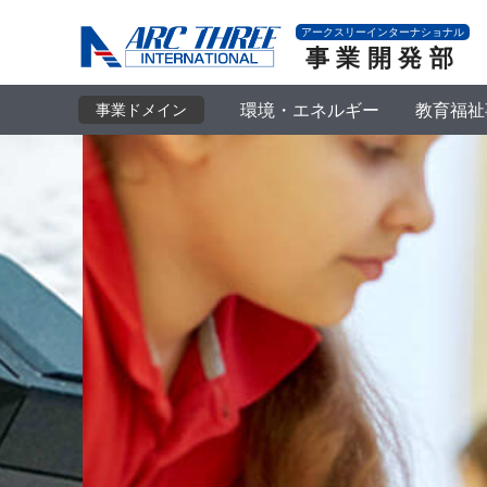
アークスリーインターナショナル
事業開発部
環境・エネルギー
教育福祉
事業ドメイン