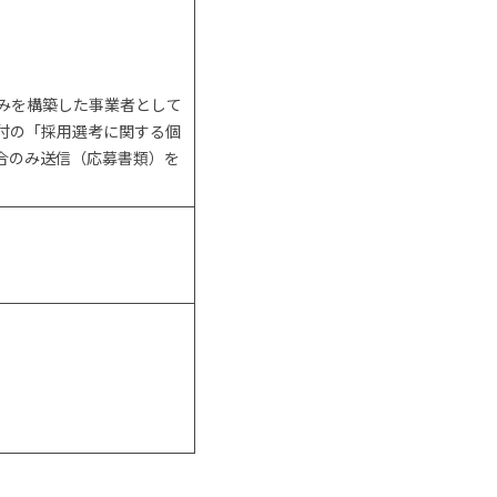
みを構築した事業者として
付の「採用選考に関する個
合のみ送信（応募書類）を