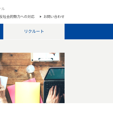
ナル
反社会的勢力への対応
お問い合わせ
リクルート