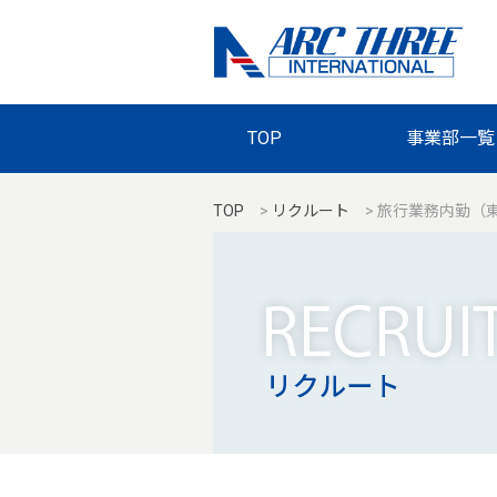
TOP
事業部一覧
TOP
>
リクルート
>
旅行業務内勤（