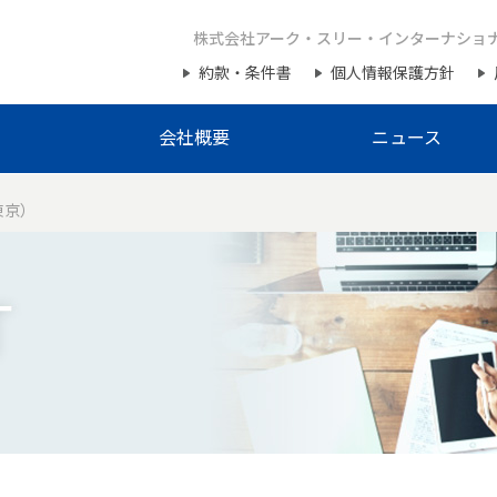
株式会社アーク・スリー・インターナショ
約款・条件書
個人情報保護方針
会社概要
ニュース
東京）