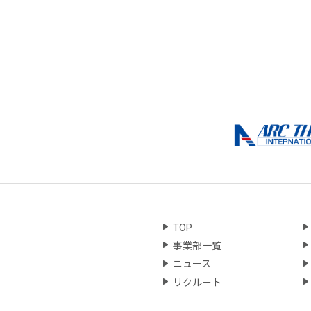
TOP
事業部一覧
ニュース
リクルート