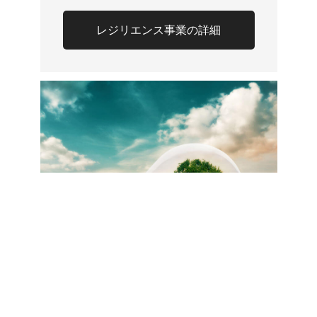
レジリエンス事業の詳細
エネルギー事業