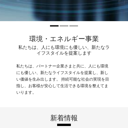
環境・エネルギー事業
私たちは、人にも環境にも優しい、新たなラ
イフスタイルを提案します
私たちは、パートナー企業さまと共に、人にも環境
にも優しい、新たなライフスタイルを提案し、新し
い価値を生み出します。 持続可能な社会の実現を目
指し、お客様が安心して生活できる環境を整えてま
いります。
新着情報