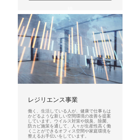
細
レジリエンス事業
働く、生活している人が、健康で仕事もは
かどるような新しい空間環境の改善を提案
しています。ウイルス対策や脱臭、除菌、
防カビ施策を通して、人々が生産性高く働
くことができるオフィス空間や家庭環境を
整えるお手伝いをしています。